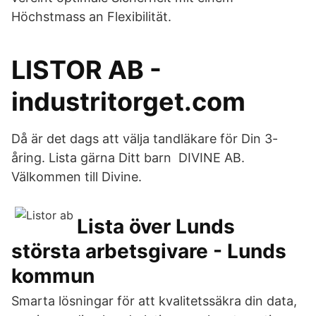
Höchstmass an Flexibilität.
LISTOR AB -
industritorget.com
Då är det dags att välja tandläkare för Din 3-
åring. Lista gärna Ditt barn DIVINE AB.
Välkommen till Divine.
Lista över Lunds
största arbetsgivare - Lunds
kommun
Smarta lösningar för att kvalitetssäkra din data,