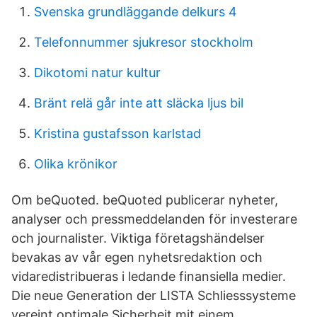
Svenska grundläggande delkurs 4
Telefonnummer sjukresor stockholm
Dikotomi natur kultur
Bränt relä går inte att släcka ljus bil
Kristina gustafsson karlstad
Olika krönikor
Om beQuoted. beQuoted publicerar nyheter,
analyser och pressmeddelanden för investerare
och journalister. Viktiga företagshändelser
bevakas av vår egen nyhetsredaktion och
vidaredistribueras i ledande finansiella medier.
Die neue Generation der LISTA Schliesssysteme
vereint optimale Sicherheit mit einem