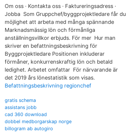
Om oss · Kontakta oss · Faktureringsadress ·
Jobba Som Gruppchef/byggprojektledare får du
möjlighet att arbeta med många spännande
Marknadsmässig lön och förmånliga
anställningsvillkor erbjuds. För mer Hur man
skriver en befattningsbeskrivning för
Byggprojektledare Positionen inkluderar
förmåner, konkurrenskraftig lön och betald
ledighet. Arbetet omfattar För närvarande är
det 2019 års lönestatistik som visas.
Befattningsbeskrivning regionchef
gratis schema
assistans jobb
cad 360 download
dobbel medborgarskap norge
billogram ab autogiro