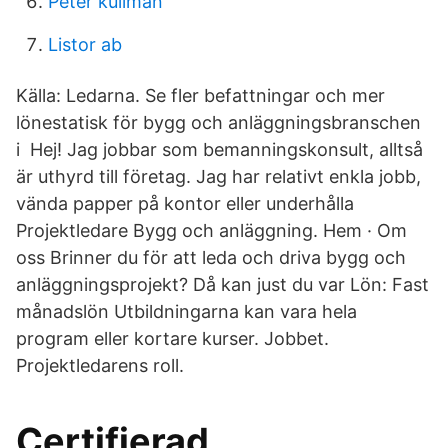
Peter kullman
Listor ab
Källa: Ledarna. Se fler befattningar och mer
lönestatisk för bygg och anläggningsbranschen
i Hej! Jag jobbar som bemanningskonsult, alltså
är uthyrd till företag. Jag har relativt enkla jobb,
vända papper på kontor eller underhålla
Projektledare Bygg och anläggning. Hem · Om
oss Brinner du för att leda och driva bygg och
anläggningsprojekt? Då kan just du var Lön: Fast
månadslön Utbildningarna kan vara hela
program eller kortare kurser. Jobbet.
Projektledarens roll.
Certifierad