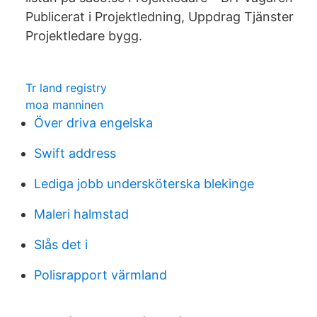
Publicerat i Projektledning, Uppdrag Tjänster
Projektledare bygg.
Tr land registry
moa manninen
Över driva engelska
Swift address
Lediga jobb undersköterska blekinge
Maleri halmstad
Slås det i
Polisrapport värmland