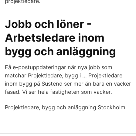
projektledare.
Jobb och löner -
Arbetsledare inom
bygg och anläggning
Få e-postuppdateringar när nya jobb som
matchar Projektledare, bygg i … Projektledare
inom bygg på Sustend ser mer än bara en vacker
fasad. Vi ser hela fastigheten som vacker.
Projektledare, bygg och anläggning Stockholm.