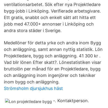
ventilationsarbetet. Sök efter nya Projektledare
bygg-jobb i Linköping. Verifierade arbetsgivare.
Ett gratis, snabbt och enkelt sätt att hitta ett
jobb med 47.000+ annonser i Linköping och
andra stora städer i Sverige.
Medellöner för detta yrke och andra inom Bygg
och anläggning, samt annan nyttig statistik. Lön
Projektledare, bygg och anläggning. 41 300 kr .
Vad blir lönen Efter skatt?. Lönestatistiken visar
bruttolön per månad för en Projektledare, bygg
och anläggning inom ingenjörer och tekniker
inom bygg och anläggning.
Strömsholm djursjukhus häst
-. Kontaktperson.