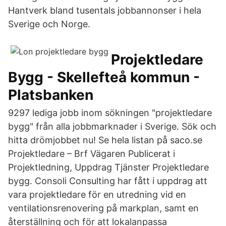
Hantverk bland tusentals jobbannonser i hela
Sverige och Norge.
Projektledare
Bygg - Skellefteå kommun -
Platsbanken
9297 lediga jobb inom sökningen "projektledare
bygg" från alla jobbmarknader i Sverige. Sök och
hitta drömjobbet nu! Se hela listan på saco.se
Projektledare – Brf Vägaren Publicerat i
Projektledning, Uppdrag Tjänster Projektledare
bygg. Consoli Consulting har fått i uppdrag att
vara projektledare för en utredning vid en
ventilationsrenovering på markplan, samt en
återställning och för att lokalanpassa